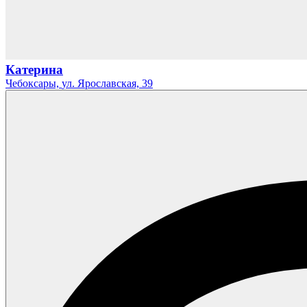
Катерина
Чебоксары,
ул. Ярославская,
39