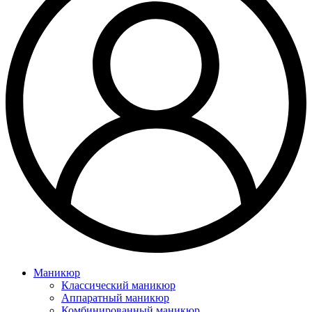
Маникюр
Классический маникюр
Аппаратный маникюр
Комбинированный маникюр