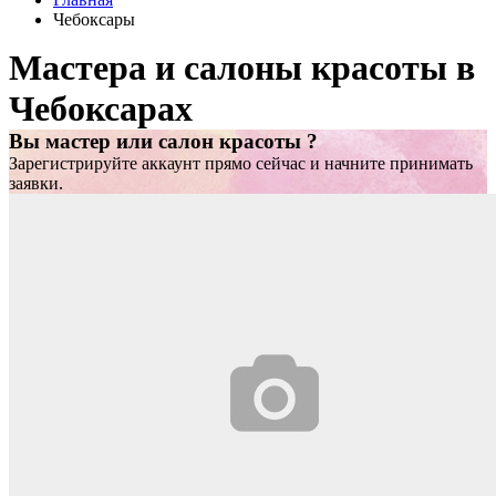
Чебоксары
Мастера и салоны красоты в
Чебоксарах
Вы мастер или салон красоты ?
Зарегистрируйте аккаунт прямо сейчас и начните принимать
заявки.