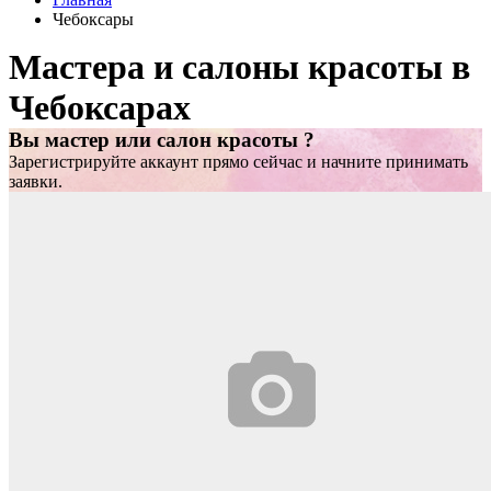
Чебоксары
Мастера и салоны красоты в
Чебоксарах
Вы мастер или салон красоты ?
Зарегистрируйте аккаунт прямо сейчас и начните принимать
заявки.