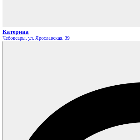
Катерина
Чебоксары,
ул. Ярославская,
39