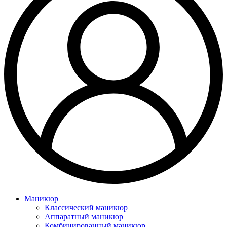
Маникюр
Классический маникюр
Аппаратный маникюр
Комбинированный маникюр