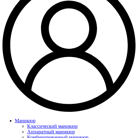
Маникюр
Классический маникюр
Аппаратный маникюр
Комбинированный маникюр