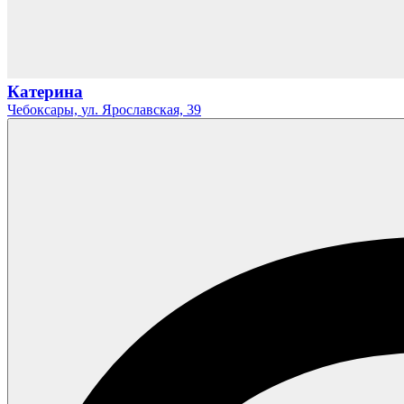
Катерина
Чебоксары,
ул. Ярославская,
39