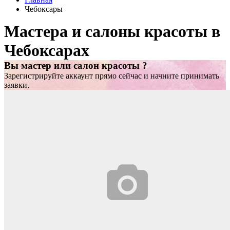
Чебоксары
Мастера и салоны красоты в
Чебоксарах
Вы мастер или салон красоты ?
Зарегистрируйте аккаунт прямо сейчас и начните принимать
заявки.